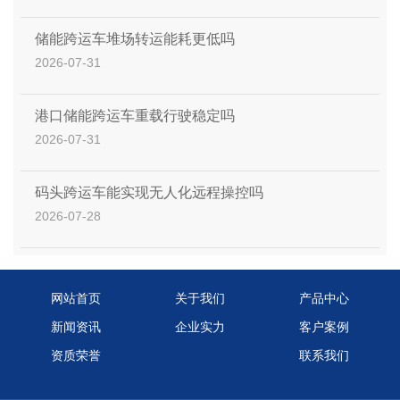
储能跨运车堆场转运能耗更低吗
2026-07-31
港口储能跨运车重载行驶稳定吗
2026-07-31
码头跨运车能实现无人化远程操控吗
2026-07-28
网站首页
关于我们
产品中心
新闻资讯
企业实力
客户案例
资质荣誉
联系我们