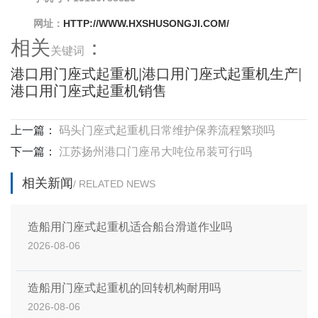
网址：
HTTP://WWW.HXSHUSONGJI.COM/
相关
：
关键词
港口用门座式起重机
|
港口用门座式起重机生产
|
港口用门座式起重机销售
上一篇：
码头门座式起重机日常维护保养流程繁琐吗
下一篇：
江苏扬州港口门座吊大吨位吊装可行吗
相关新闻
/ RELATED NEWS
造船用门座式起重机适合船台滑道作业吗
2026-08-06
造船用门座式起重机的回转机构耐用吗
2026-08-06