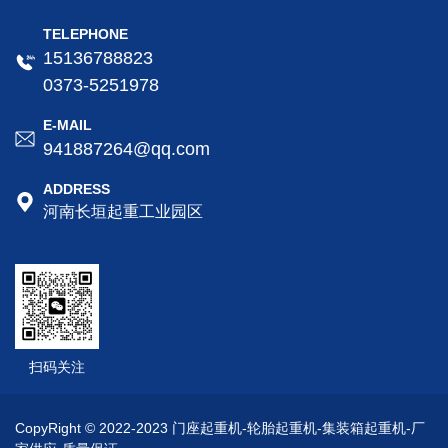
TELEPHONE
15136788823
0373-5251978
E-MAIL
941887264@qq.com
ADDRESS
河南长垣起重工业园区
扫码关注
CopyRight © 2022-2023 门座起重机-轮胎起重机-集装箱起重机-厂