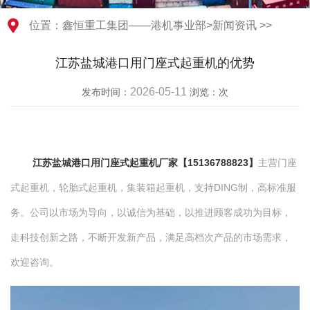
位置：
鑫恒重工集团——港机事业部
>
新闻资讯
>>
江苏盐城港口用门座式起重机的优势
2026-05-11
发布时间：
浏览：
次
江苏盐城港口用门座式起重机厂家【15136788823】
主营门座
式起重机，轮胎式起重机，集装箱起重机，支持DING制，高标准服
务。公司以市场为导向，以诚信为基础，以推进顾客成功为目标，
走科技创新之路，不断开发新产品，满足高档次产品的市场需求，
欢迎咨询。