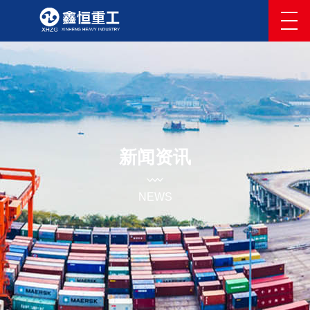
新闻资讯
NEWS