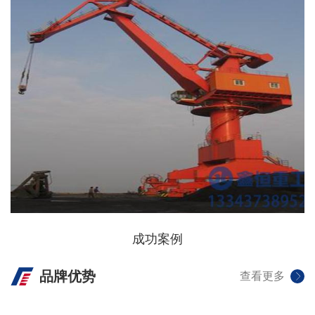
成功案例
品牌优势
查看更多