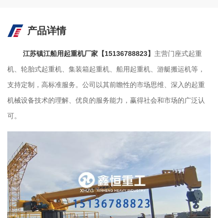
产品详情
江苏镇江船用起重机厂家【15136788823】
主营门座式起重
机、轮胎式起重机、集装箱起重机、船用起重机、游艇搬运机等，
支持定制，高标准服务。公司以其前瞻性的市场思维、深入的起重
机械设备技术的理解、优良的服务能力，赢得社会和市场的广泛认
可。