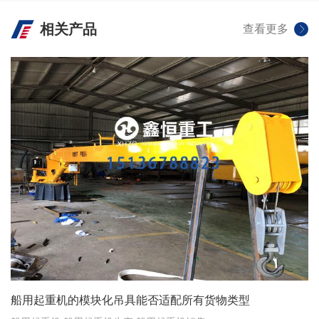
源头厂家
VIEW +
相关产品
查看更多
船用起重机的模块化吊具能否适配所有货物类型