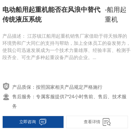
电动船用起重机能否在风浪中替代
-船用起
传统液压系统
重机
产品描述： 江苏镇江船用起重机销售厂家借助于得天独厚的
环境势和广大同仁的支持与帮助，加上全体员工的奋发努力，
使我公司迅速发展成为一个技术力量雄厚、经验丰富、检测手
段齐全、可生产多种起重设备产品的企业。...
产品质保：按照国家相关产品规定严格施行
售后服务：专属客服提供7*24小时售前、售后、技术服
务
立即咨询
查看详情