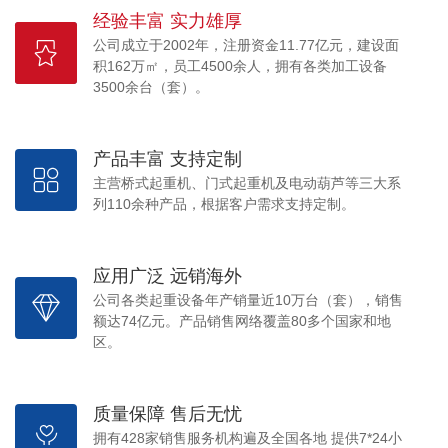
经验丰富 实力雄厚
公司成立于2002年，注册资金11.77亿元，建设面
积162万㎡，员工4500余人，拥有各类加工设备
3500余台（套）。
产品丰富 支持定制
主营桥式起重机、门式起重机及电动葫芦等三大系
列110余种产品，根据客户需求支持定制。
应用广泛 远销海外
公司各类起重设备年产销量近10万台（套），销售
额达74亿元。产品销售网络覆盖80多个国家和地
区。
质量保障 售后无忧
拥有428家销售服务机构遍及全国各地 提供7*24小