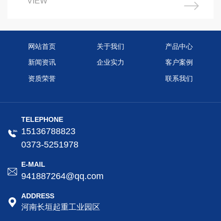
VIEW
和市场的广泛认…
网站首页
关于我们
产品中心
新闻资讯
企业实力
客户案例
资质荣誉
联系我们
TELEPHONE
15136788823
0373-5251978
E-MAIL
941887264@qq.com
ADDRESS
河南长垣起重工业园区