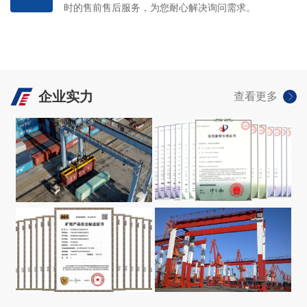
时的售前售后服务，为您耐心解决询问需求。
企业实力
查看更多
荣誉资质
VIEW +