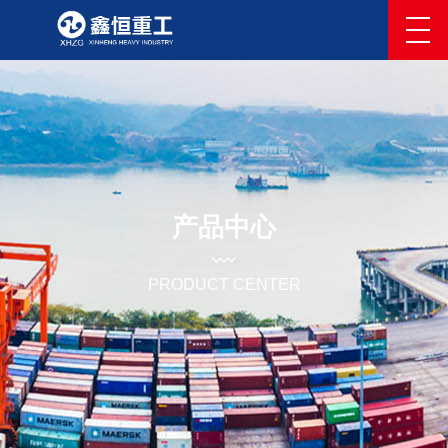
产品中心
PRODUCT CENTER