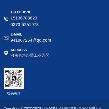
TELEPHONE
15136788823
0373-5251978
E-MAIL
941887264@qq.com
ADDRESS
河南长垣起重工业园区
扫码关注
CopyRight © 2022-2023 门座起重机-轮胎起重机-集装箱起重机-厂