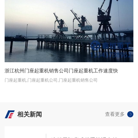
浙江杭州门座起重机销售公司门座起重机工作速度快
门座起重机,门座起重机公司,门座起重机销售公司
查看详情 +
相关新闻
查看更多