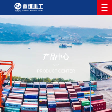
产品中心
PRODUCT CENTER