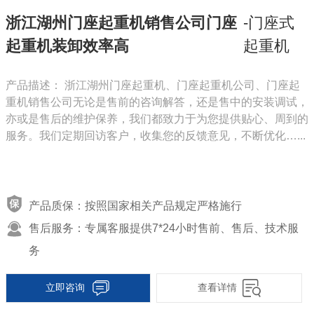
浙江湖州门座起重机销售公司门座
-门座式
起重机装卸效率高
起重机
产品描述： 浙江湖州门座起重机、门座起重机公司、门座起
重机销售公司无论是售前的咨询解答，还是售中的安装调试，
亦或是售后的维护保养，我们都致力于为您提供贴心、周到的
服务。我们定期回访客户，收集您的反馈意见，不断优化…...
产品质保：按照国家相关产品规定严格施行
售后服务：专属客服提供7*24小时售前、售后、技术服
务
立即咨询
查看详情