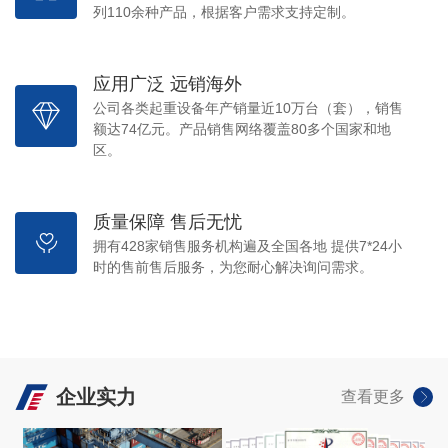
列110余种产品，根据客户需求支持定制。
应用广泛 远销海外
公司各类起重设备年产销量近10万台（套），销售
额达74亿元。产品销售网络覆盖80多个国家和地
区。
质量保障 售后无忧
拥有428家销售服务机构遍及全国各地 提供7*24小
时的售前售后服务，为您耐心解决询问需求。
企业实力
查看更多