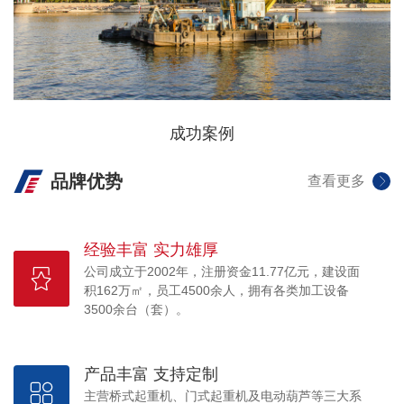
成功案例
品牌优势
查看更多
经验丰富 实力雄厚
公司成立于2002年，注册资金11.77亿元，建设面
积162万㎡，员工4500余人，拥有各类加工设备
3500余台（套）。
产品丰富 支持定制
主营桥式起重机、门式起重机及电动葫芦等三大系