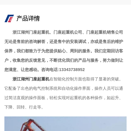
产品详情
浙江湖州门座起重机、门座起重机公司、门座起重机销售公司
无论是售前的咨询解答，还是售中的安装调试，亦或是售后的维护
保养，我们都致力于为您提供贴心、周到的服务。我们定期回访客
户，收集您的反馈意见，不断优化我们的产品与服务，努力做到让
您满意、让您感动。咨询电话:13343738952
浙江湖州门座起重机
在智能化控制方面也取得了显著的突破。
它配备了出色的电气控制系统和自动化操作界面，操作人员可以通
过简洁直观的操作面板，轻松实现对起重机的各种操作，如起升、
下降、回转、行走等。